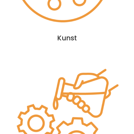
Kunst