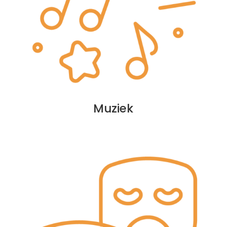
Muziek