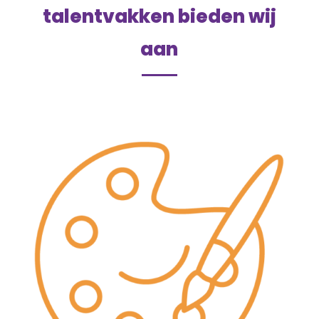
talentvakken bieden wij
aan