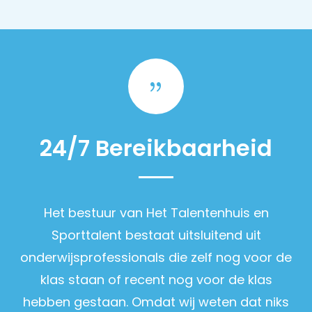
{
24/7 Bereikbaarheid
Het bestuur van Het Talentenhuis en
Sporttalent bestaat uitsluitend uit
onderwijsprofessionals die zelf nog voor de
klas staan of recent nog voor de klas
hebben gestaan. Omdat wij weten dat niks