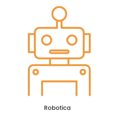
Robotica