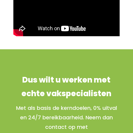
Dus wilt u werken met
echte vakspecialisten
Met als basis de kerndoelen, 0% uitval
en 24/7 bereikbaarheid. Neem dan
contact op met