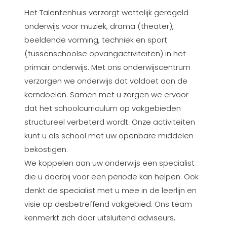
Het Talentenhuis verzorgt wettelijk geregeld
onderwijs voor muziek, drama (theater),
beeldende vorming, techniek en sport
(tussenschoolse opvangactiviteiten) in het
primair onderwijs. Met ons onderwijscentrum
verzorgen we onderwijs dat voldoet aan de
kerndoelen. Samen met u zorgen we ervoor
dat het schoolcurriculum op vakgebieden
structureel verbeterd wordt. Onze activiteiten
kunt u als school met uw openbare middelen
bekostigen.
We koppelen aan uw onderwijs een specialist
die u daarbij voor een periode kan helpen. Ook
denkt de specialist met u mee in de leerlijn en
visie op desbetreffend vakgebied. Ons team
kenmerkt zich door uitsluitend adviseurs,