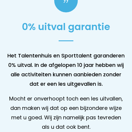
{
0% uitval garantie
Het Talentenhuis en Sporttalent garanderen
0% uitval. In de afgelopen 10 jaar hebben wij
alle activiteiten kunnen aanbieden zonder
dat er een les uitgevallen is.
Mocht er onverhoopt toch een les uitvallen,
dan maken wij dat op een bijzondere wijze
met u goed. Wij zijn namelijk pas tevreden
als u dat ook bent.