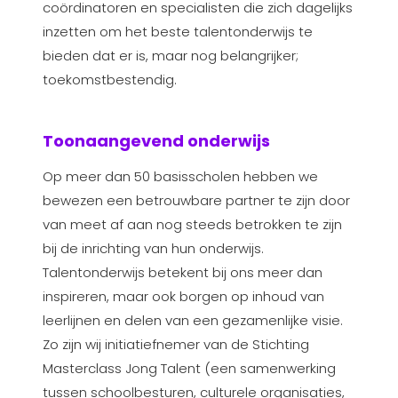
coördinatoren en specialisten die zich dagelijks
inzetten om het beste talentonderwijs te
bieden dat er is, maar nog belangrijker;
toekomstbestendig.
Toonaangevend onderwijs
Op meer dan 50 basisscholen hebben we
bewezen een betrouwbare partner te zijn door
van meet af aan nog steeds betrokken te zijn
bij de inrichting van hun onderwijs.
Talentonderwijs betekent bij ons meer dan
inspireren, maar ook borgen op inhoud van
leerlijnen en delen van een gezamenlijke visie.
Zo zijn wij initiatiefnemer van de Stichting
Masterclass Jong Talent (een samenwerking
tussen schoolbesturen, culturele organisaties,