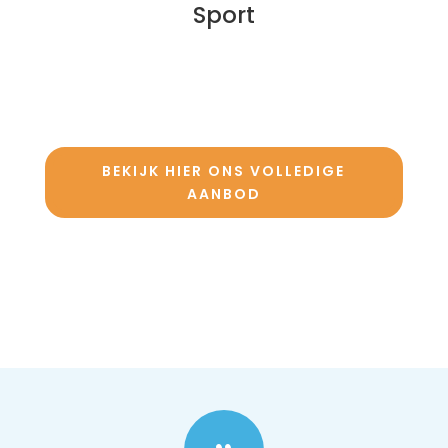
Sport
BEKIJK HIER ONS VOLLEDIGE
AANBOD