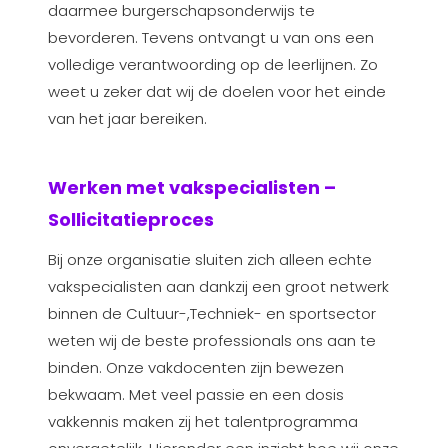
daarmee burgerschapsonderwijs te
bevorderen. Tevens ontvangt u van ons een
volledige verantwoording op de leerlijnen. Zo
weet u zeker dat wij de doelen voor het einde
van het jaar bereiken.
Werken met vakspecialisten –
Sollicitatieproces
Bij onze organisatie sluiten zich alleen echte
vakspecialisten aan dankzij een groot netwerk
binnen de Cultuur-,Techniek- en sportsector
weten wij de beste professionals ons aan te
binden. Onze vakdocenten zijn bewezen
bekwaam. Met veel passie en een dosis
vakkennis maken zij het talentprogramma