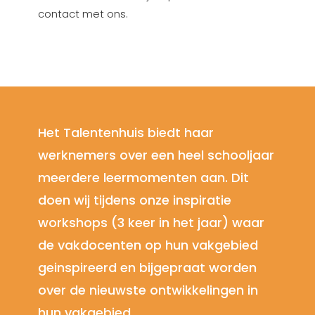
contact met ons.
Het Talentenhuis biedt haar
werknemers over een heel schooljaar
meerdere leermomenten aan. Dit
doen wij tijdens onze inspiratie
workshops (3 keer in het jaar) waar
de vakdocenten op hun vakgebied
geinspireerd en bijgepraat worden
over de nieuwste ontwikkelingen in
hun vakgebied.