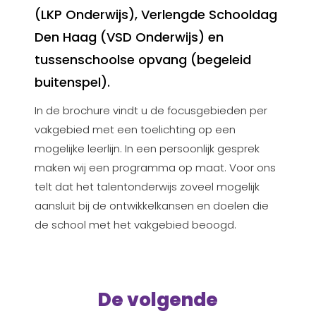
(LKP Onderwijs), Verlengde Schooldag
Den Haag (VSD Onderwijs) en
tussenschoolse opvang (begeleid
buitenspel).
In de brochure vindt u de focusgebieden per
vakgebied met een toelichting op een
mogelijke leerlijn. In een persoonlijk gesprek
maken wij een programma op maat. Voor ons
telt dat het talentonderwijs zoveel mogelijk
aansluit bij de ontwikkelkansen en doelen die
de school met het vakgebied beoogd.
De volgende