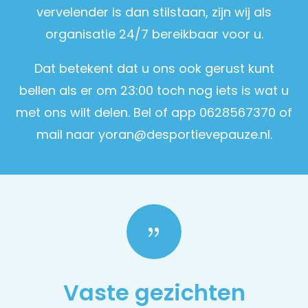
vervelender is dan stilstaan, zijn wij als
organisatie 24/7 bereikbaar voor u.
Dat betekent dat u ons ook gerust kunt
bellen als er om 23:00 toch nog iets is wat u
met ons wilt delen. Bel of app 0628567370 of
mail naar yoran@
desportievepauze.nl.
{
Vaste gezichten