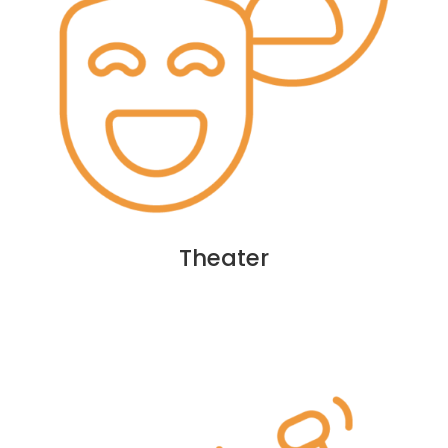
Theater