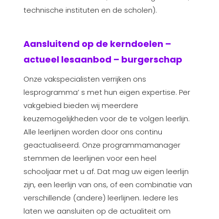
technische instituten en de scholen).
Aansluitend op de kerndoelen –
actueel lesaanbod – burgerschap
Onze vakspecialisten verrijken ons
lesprogramma’ s met hun eigen expertise. Per
vakgebied bieden wij meerdere
keuzemogelijkheden voor de te volgen leerlijn.
Alle leerlijnen worden door ons continu
geactualiseerd. Onze programmamanager
stemmen de leerlijnen voor een heel
schooljaar met u af. Dat mag uw eigen leerlijn
zijn, een leerlijn van ons, of een combinatie van
verschillende (andere) leerlijnen. Iedere les
laten we aansluiten op de actualiteit om