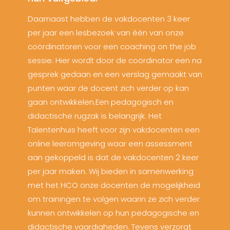
Daarnaast hebben de vakdocenten 3 keer
per jaar een lesbezoek van één van onze
coördinatoren voor een coaching on the job
sessie. Hier wordt door de coördinator een na
gesprek gedaan en een verslag gemaakt van
punten waar de docent zich verder op kan
gaan ontwikkelen.Een pedagogisch en
didactische rugzak is belangrijk. Het
Talentenhuis heeft voor zijn vakdocenten een
online leeromgeving waar een assessment
aan gekoppeld is dat de vakdocenten 2 keer
per jaar maken. Wij bieden in samenwerking
met het HCO onze docenten de mogelijkheid
om trainingen te volgen waarin ze zich verder
kunnen ontwikkelen op hun pedagogische en
didactische vaardigheden. Tevens verzorgt