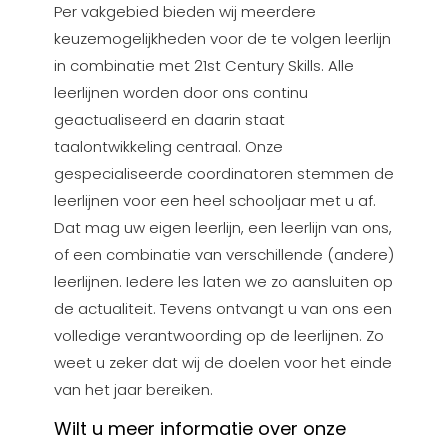
Per vakgebied bieden wij meerdere
keuzemogelijkheden voor de te volgen leerlijn
in combinatie met 21st Century Skills. Alle
leerlijnen worden door ons continu
geactualiseerd en daarin staat
taalontwikkeling centraal. Onze
gespecialiseerde coordinatoren stemmen de
leerlijnen voor een heel schooljaar met u af.
Dat mag uw eigen leerlijn, een leerlijn van ons,
of een combinatie van verschillende (andere)
leerlijnen. Iedere les laten we zo aansluiten op
de actualiteit. Tevens ontvangt u van ons een
volledige verantwoording op de leerlijnen. Zo
weet u zeker dat wij de doelen voor het einde
van het jaar bereiken.
Wilt u meer informatie over onze