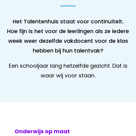
Het Talentenhuis staat voor continuïteit.
Hoe fijn is het voor de leerlingen als ze iedere
week weer dezelfde vakdocent voor de klas
hebben bij hun talentvak?
Een schooljaar lang hetzelfde gezicht. Dat is
waar wij voor staan.
Onderwijs op maat