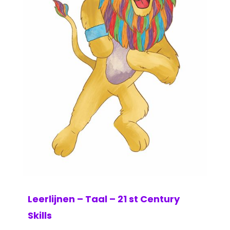
Leerlijnen – Taal – 21 st Century
Skills