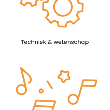
Techniek & wetenschap