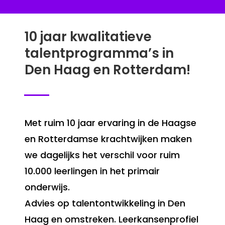
10 jaar kwalitatieve
talentprogramma’s in
Den Haag en Rotterdam!
Met ruim 10 jaar ervaring in de Haagse
en Rotterdamse krachtwijken maken
we dagelijks het verschil voor ruim
10.000 leerlingen in het primair
onderwijs.
Advies op talentontwikkeling in Den
Haag en omstreken. Leerkansenprofiel