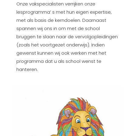
Onze vakspecialisten verrijken onze
lesprogramma’ s met hun eigen expertise,
met als basis de kerndoelen. Daarnaast
spannen wij ons in om met de school
bruggen te slaan naar de vervolgopleidingen
(zoals het voortgezet onderwijs). Indien
gewenst kunnen wij ook werken met het
programma dat u als school wenst te
hanteren.