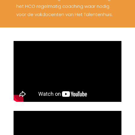
het HCO regelmatig coaching waar nodig
voor de vakdocenten van Het Talentenhuis.