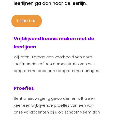
leerlijnen ga dan naar de leerlijn.
LEERLIJN
Vrijblijvend kennis maken met de
leerlijnen
Wij laten u graag een voorbeeld van onze
leerlijnen zien of een demonstratie van ons
programma door onze programmamanager.
Proefles
Bent u nieuwsgierig geworden en wilt u een
keer een vrijblijvende proefles van één van
onze vakdocenten bij u op school? Neem dan