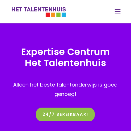
Expertise Centrum
Het Talentenhuis
Alleen het beste talentonderwijs is goed
genoeg!
24/7 BEREIKBAAR!