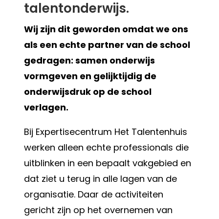
talentonderwijs.
Wij zijn dit geworden omdat we ons
als een echte partner van de school
gedragen: samen onderwijs
vormgeven en gelijktijdig de
onderwijsdruk op de school
verlagen.
Bij Expertisecentrum Het Talentenhuis
werken alleen echte professionals die
uitblinken in een bepaalt vakgebied en
dat ziet u terug in alle lagen van de
organisatie. Daar de activiteiten
gericht zijn op het overnemen van