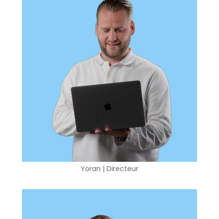
Yoran | Directeur