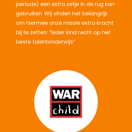
periode) een extra zetje in de rug kan
gebruiken. Wij vinden het belangrijk
om hiermee onze missie extra kracht
bij te zetten: “Ieder kind recht op het
beste talentonderwijs”