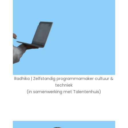
Radhika | Zelfstandig programmamaker cultuur &
techniek
(in samenwerking met Talentenhuis)