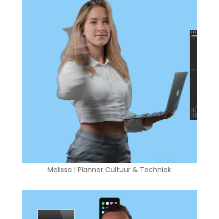
Melissa | Planner Cultuur & Techniek