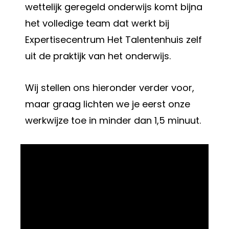
wettelijk geregeld onderwijs komt bijna
het volledige team dat werkt bij
Expertisecentrum Het Talentenhuis zelf
uit de praktijk van het onderwijs.
Wij stellen ons hieronder verder voor,
maar graag lichten we je eerst onze
werkwijze toe in minder dan 1,5 minuut.