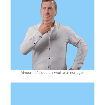
Vincent | Relatie en kwaliteitsmanager