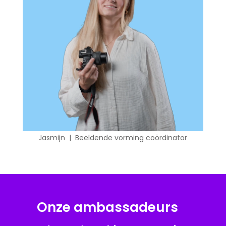
Jasmijn | Beeldende vorming coördinator
Onze ambassadeurs