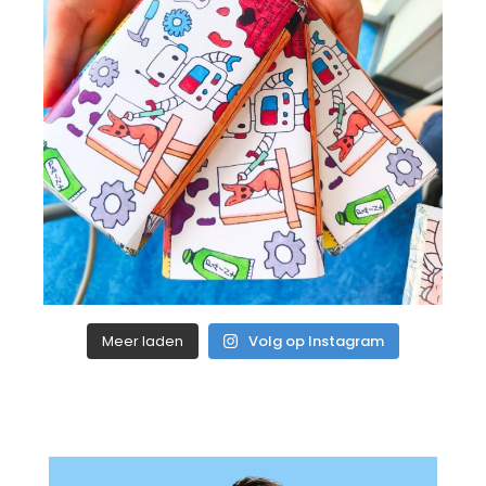
Meer laden
Volg op Instagram