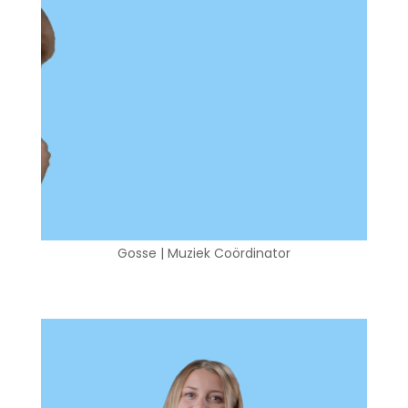
Gosse | Muziek Coördinator