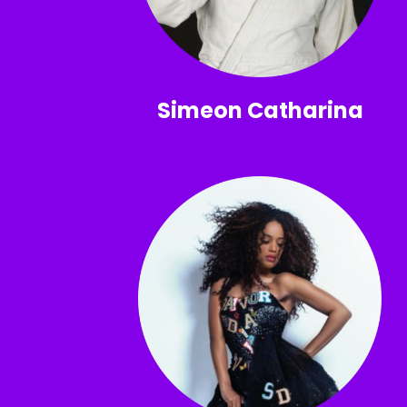
Simeon Catharina