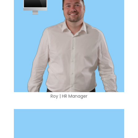
Roy | HR Manager