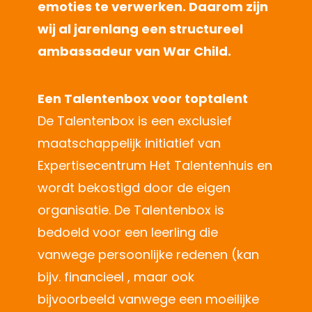
emoties te verwerken. Daarom zijn
wij al jarenlang een structureel
ambassadeur van War Child.
Een Talentenbox voor toptalent
De Talentenbox is een exclusief
maatschappelijk initiatief van
Expertisecentrum Het Talentenhuis en
wordt bekostigd door de eigen
organisatie. De Talentenbox is
bedoeld voor een leerling die
vanwege persoonlijke redenen (kan
bijv. financieel , maar ook
bijvoorbeeld vanwege een moeilijke