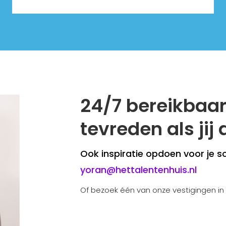
24/7 bereikbaar 
tevreden als jij
Ook inspiratie opdoen voor je s
yoran@hettalentenhuis.nl
Of bezoek één van onze vestigingen in