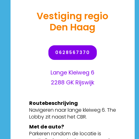
Vestiging regio
Den Haag
0628567370
Lange Kleiweg 6
2288 GK Rijswijk
Routebeschrijving
Navigeren naar lange kleiweg 6. The
Lobby zit naast het CBR.
Met de auto?
Parkeren rondom de locatie is