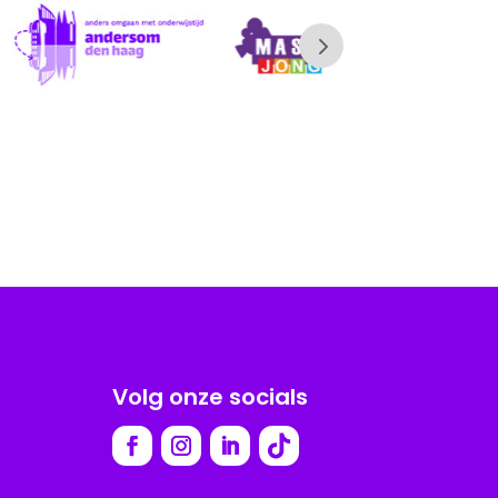
Volg onze socials