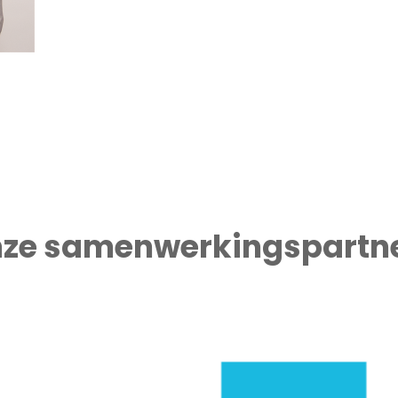
ze samenwerkingspartn