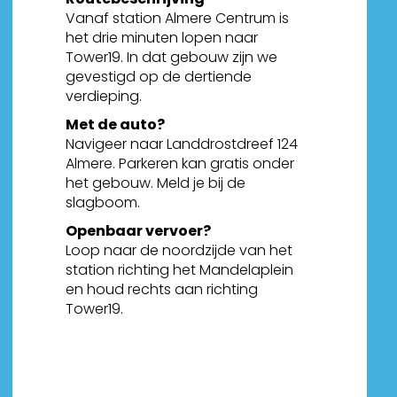
Vanaf station Almere Centrum is
het drie minuten lopen naar
Tower19. In dat gebouw zijn we
gevestigd op de dertiende
verdieping.
Met de auto?
Navigeer naar Landdrostdreef 124
Almere. Parkeren kan gratis onder
het gebouw. Meld je bij de
slagboom.
Openbaar vervoer?
Loop naar de noordzijde van het
station richting het Mandelaplein
en houd rechts aan richting
Tower19.