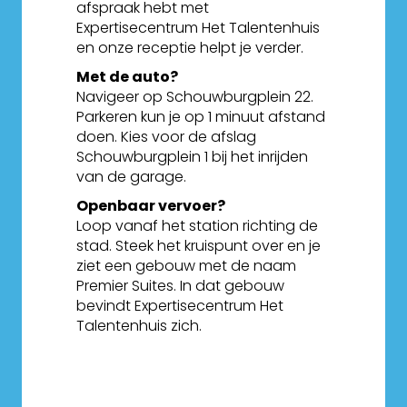
afspraak hebt met
Expertisecentrum Het Talentenhuis
en onze receptie helpt je verder.
Met de auto?
Navigeer op Schouwburgplein 22.
Parkeren kun je op 1 minuut afstand
doen. Kies voor de afslag
Schouwburgplein 1 bij het inrijden
van de garage.
Openbaar vervoer?
Loop vanaf het station richting de
stad. Steek het kruispunt over en je
ziet een gebouw met de naam
Premier Suites. In dat gebouw
bevindt Expertisecentrum Het
Talentenhuis zich.