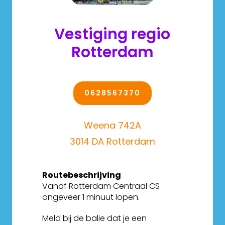
Vestiging regio
Rotterdam
0628567370
Weena 742A
3014 DA Rotterdam
Routebeschrijving
Vanaf Rotterdam Centraal CS
ongeveer 1 minuut lopen.
Meld bij de balie dat je een