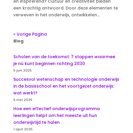
en inspirerend? Cultuur en creativiteit bieden
een krachtig antwoord. Door deze elementen te
verweven in het onderwijs, ontwikkelen...
« Vorige Pagina
Blog
Scholen van de toekomst: 7 stappen waarmee
je nú kunt beginnen richting 2030
5 juni 2025
Succesvol wetenschap en technologie onderwijs
in de basisschool en het voortgezet onderwijs:
wat werkt?
6 mei 2025
Hoe een effectief onderwijsprogramma
leerlingen helpt om het meeste uit hun
onderwijstijd te halen
1 april 2025