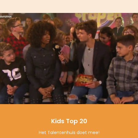
Kids Top 20
Het Talentenhuis doet mee!