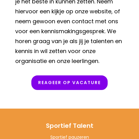
je het beste in kunnen zetten. Neem
hiervoor een kijkje op onze website, of
neem gewoon even contact met ons
voor een kennismakingsgesprek. We
horen graag van je als jij je talenten en
kennis in wil zetten voor onze
organisatie en onze leerlingen.
REAGEER OP VACATURE
Sportief Talent
Sportief pauzeren