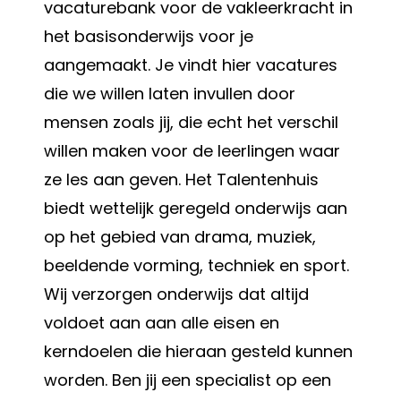
vacaturebank voor de vakleerkracht in
het basisonderwijs voor je
aangemaakt. Je vindt hier vacatures
die we willen laten invullen door
mensen zoals jij, die echt het verschil
willen maken voor de leerlingen waar
ze les aan geven. Het Talentenhuis
biedt wettelijk geregeld onderwijs aan
op het gebied van drama, muziek,
beeldende vorming, techniek en sport.
Wij verzorgen onderwijs dat altijd
voldoet aan aan alle eisen en
kerndoelen die hieraan gesteld kunnen
worden. Ben jij een specialist op een