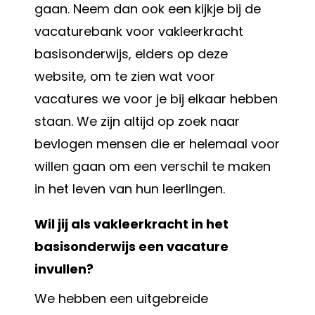
gaan. Neem dan ook een kijkje bij de
vacaturebank voor vakleerkracht
basisonderwijs, elders op deze
website, om te zien wat voor
vacatures we voor je bij elkaar hebben
staan. We zijn altijd op zoek naar
bevlogen mensen die er helemaal voor
willen gaan om een verschil te maken
in het leven van hun leerlingen.
Wil jij als vakleerkracht in het
basisonderwijs een vacature
invullen?
We hebben een uitgebreide