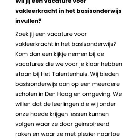
Wil jij een vacature voor
vakleerkracht in het basisonderwijs
invullen?
Zoek jij een vacature voor
vakleerkracht in het basisonderwijs?
Kom dan een kijkje nemen bij de
vacatures die we voor je klaar hebben
staan bij Het Talentenhuis. Wij bieden
basisonderwijs aan op een meerdere
scholen in Den Haag en omgeving. We
willen dat de leerlingen die wij onder
onze hoede krijgen lessen kunnen
volgen waar ze door geinspireerd
raken en waar ze met plezier naartoe