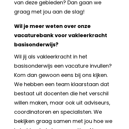
van deze gebieden? Dan gaan we
graag met jou aan de slag!
Wil je meer weten over onze
vacaturebank voor vakleerkracht
basisonderwijs?
Wil jij als vakleerkracht in het
basisonderwijs een vacature invullen?
Kom dan gewoon eens bij ons kijken.
We hebben een team klaarstaan dat
bestaat uit docenten die het verschil
willen maken, maar ook uit adviseurs,
coordinatoren en specialisten. We
bekijken graag samen met jou hoe we