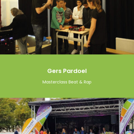
Gers Pardoel
Masterclass Beat & Rap