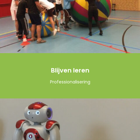
Blijven leren
Professionalisering