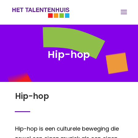
Hip-hop
Hip-hop
Hip-hop is een culturele beweging die